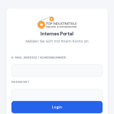
Internes Portal
Melden Sie sich mit Ihrem Konto an
E-MAIL ADRESSE / KUNDENNUMMER
PASSWORT