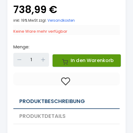
738,99 €
inkl. 19% MwSt zzgl.
Versandkosten
Keine Ware mehr verfügbar
Menge:
Down
Up
In den Warenkorb
PRODUKTBESCHREIBUNG
PRODUKTDETAILS