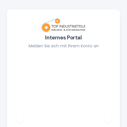
Internes Portal
Melden Sie sich mit Ihrem Konto an