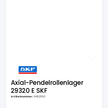
Axial-Pendelrollenlager
29320 E SKF
Artikelnummer:
0492550