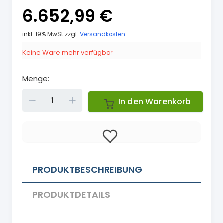
6.652,99 €
inkl. 19% MwSt zzgl.
Versandkosten
Keine Ware mehr verfügbar
Menge:
Down
Up
In den Warenkorb
PRODUKTBESCHREIBUNG
PRODUKTDETAILS