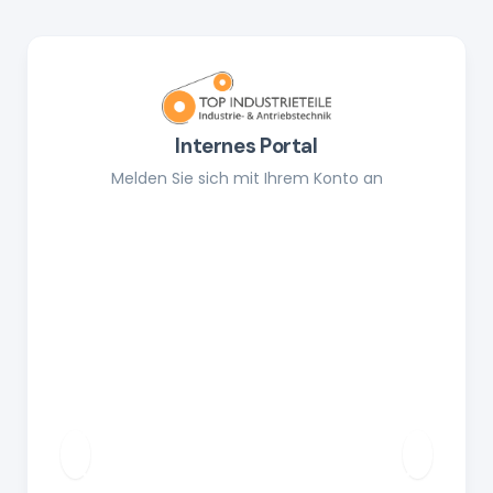
Internes Portal
Melden Sie sich mit Ihrem Konto an