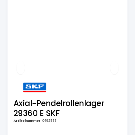
Axial-Pendelrollenlager
29360 E SKF
Artikelnummer:
0492555