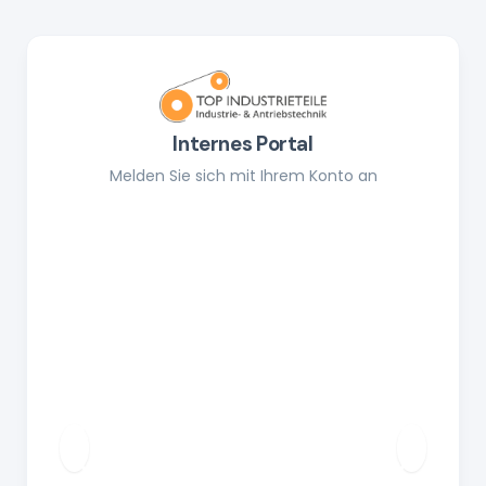
Internes Portal
Melden Sie sich mit Ihrem Konto an