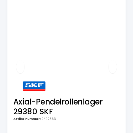
Axial-Pendelrollenlager
29380 SKF
Artikelnummer:
0492563