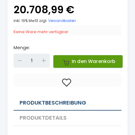
20.708,99 €
inkl. 19% MwSt zzgl.
Versandkosten
Keine Ware mehr verfügbar
Menge:
Down
Up
In den Warenkorb
PRODUKTBESCHREIBUNG
PRODUKTDETAILS