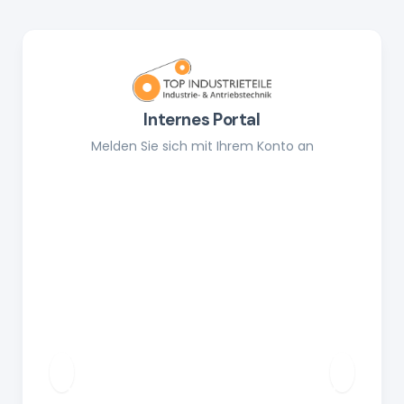
Internes Portal
Melden Sie sich mit Ihrem Konto an