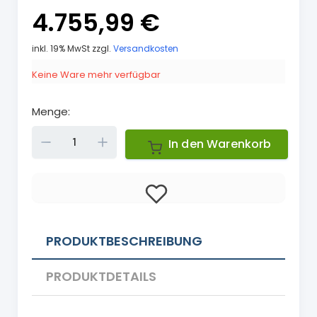
4.755,99 €
inkl. 19% MwSt zzgl.
Versandkosten
Keine Ware mehr verfügbar
Menge:
Down
Up
In den Warenkorb
PRODUKTBESCHREIBUNG
PRODUKTDETAILS