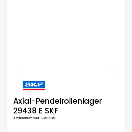
Axial-Pendelrollenlager
29438 E SKF
Artikelnummer:
0492549