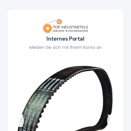
Internes Portal
Melden Sie sich mit Ihrem Konto an