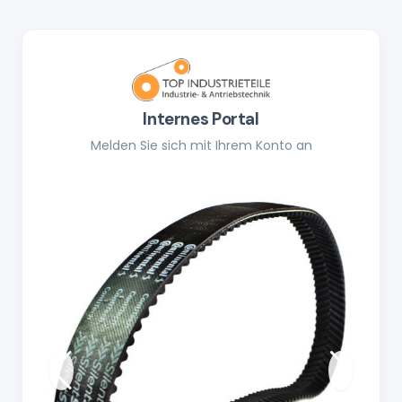
Internes Portal
Melden Sie sich mit Ihrem Konto an