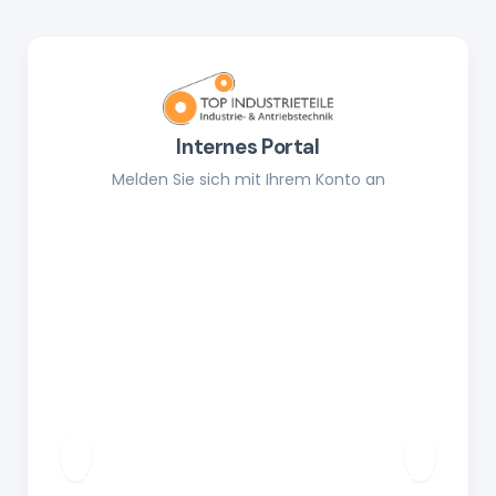
Internes Portal
Melden Sie sich mit Ihrem Konto an