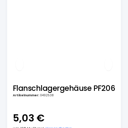
Flanschlagergehäuse PF206
Artikelnummer:
0492538
5,03 €