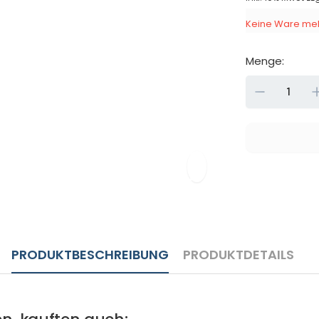
Keine Ware meh
Menge:
Down
PRODUKTBESCHREIBUNG
PRODUKTDETAILS