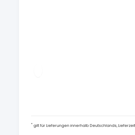
*
gilt für Lieferungen innerhalb Deutschlands, Lieferz