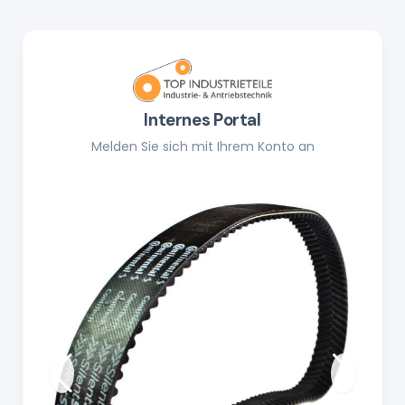
Internes Portal
Melden Sie sich mit Ihrem Konto an