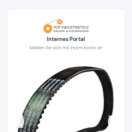
Internes Portal
Melden Sie sich mit Ihrem Konto an