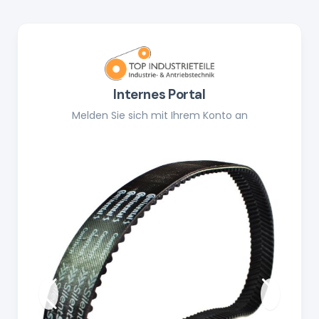
Internes Portal
Melden Sie sich mit Ihrem Konto an