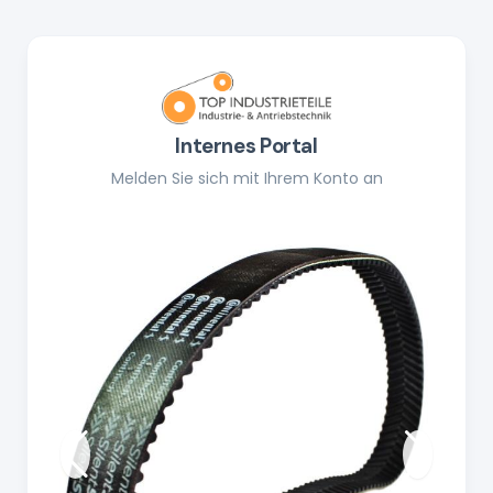
Internes Portal
Melden Sie sich mit Ihrem Konto an