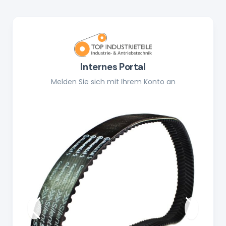
Internes Portal
Melden Sie sich mit Ihrem Konto an