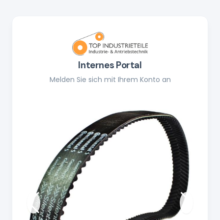
Internes Portal
Melden Sie sich mit Ihrem Konto an