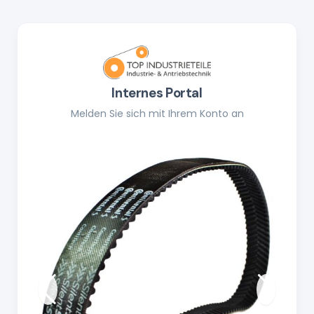
Internes Portal
Melden Sie sich mit Ihrem Konto an