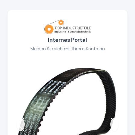
Internes Portal
Melden Sie sich mit Ihrem Konto an