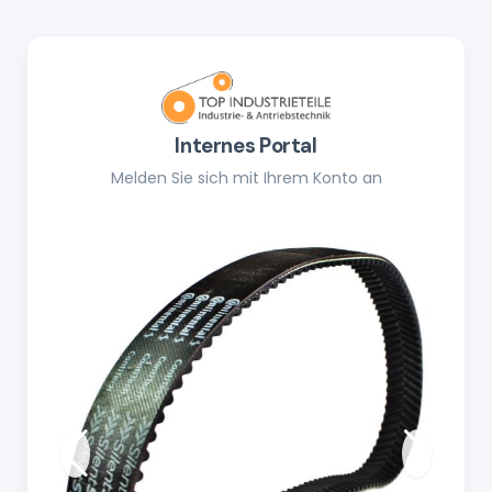
Internes Portal
Melden Sie sich mit Ihrem Konto an