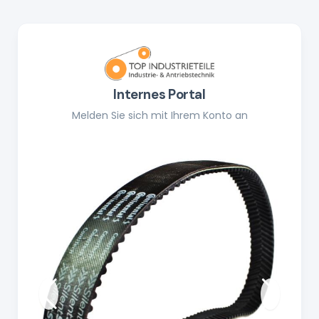
Internes Portal
Melden Sie sich mit Ihrem Konto an