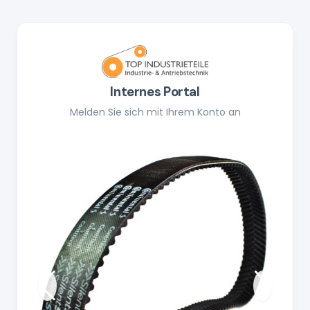
Internes Portal
Melden Sie sich mit Ihrem Konto an