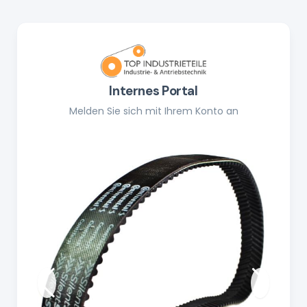
Internes Portal
Melden Sie sich mit Ihrem Konto an