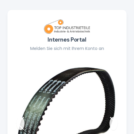
Internes Portal
Melden Sie sich mit Ihrem Konto an