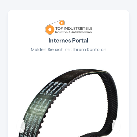
Internes Portal
Melden Sie sich mit Ihrem Konto an