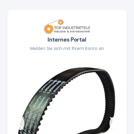
Internes Portal
Melden Sie sich mit Ihrem Konto an