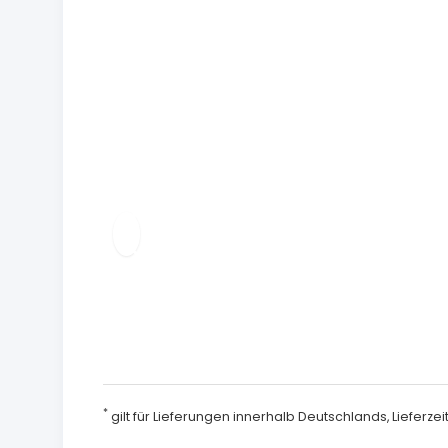
*
gilt für Lieferungen innerhalb Deutschlands, Lieferz