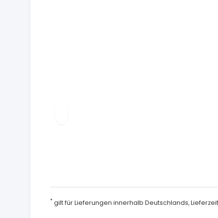
*
gilt für Lieferungen innerhalb Deutschlands, Lieferz