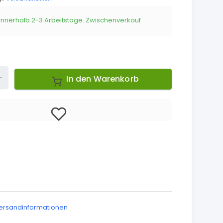
 innerhalb 2-3 Arbeitstage. Zwischenverkauf
Up
In den Warenkorb
ersandinformationen