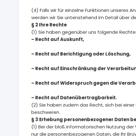
(4) Falls wir für einzelne Funktionen unseres
werden wir Sie untenstehend im Detail über di
§ 2 Ihre Rechte
(1) Sie haben gegenüber uns folgende Rechte
– Recht auf Auskunft,
– Recht auf Berichtigung oder Löschung,
– Recht auf Einschränkung der Verarbeitu
– Recht auf Widerspruch gegen die Verarb
– Recht auf Datenübertragbarkeit.
(2) Sie haben zudem das Recht, sich bei ein
beschweren.
§ 3 Erhebung personenbezogener Daten be
(1) Bei der bloß informatorischen Nutzung der 
nur die personenbezogenen Daten, die Ihr Bro