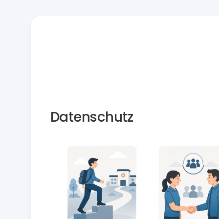
Datenschutz