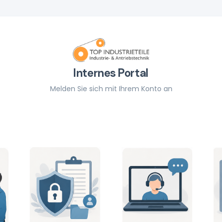
Internes Portal
Melden Sie sich mit Ihrem Konto an