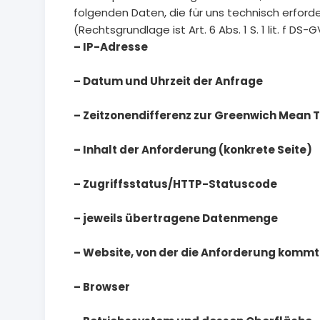
folgenden Daten, die für uns technisch erforde
(Rechtsgrundlage ist Art. 6 Abs. 1 S. 1 lit. f DS-
– IP-Adresse
– Datum und Uhrzeit der Anfrage
– Zeitzonendifferenz zur Greenwich Mean 
– Inhalt der Anforderung (konkrete Seite)
– Zugriffsstatus/HTTP-Statuscode
– jeweils übertragene Datenmenge
– Website, von der die Anforderung kommt
– Browser