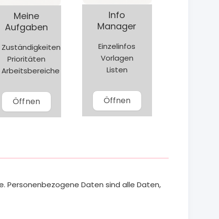
Info
Meine
Manager
Aufgaben
Einzelinfos
Zuständigkeiten
Vorlagen
Prioritäten
Listen
Arbeitsbereiche
Öffnen
Öffnen
e. Personenbezogene Daten sind alle Daten,