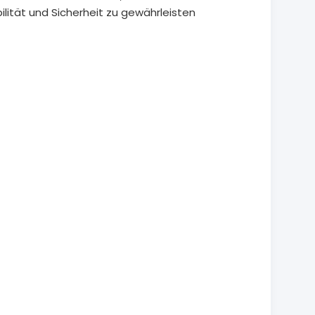
ilität und Sicherheit zu gewährleisten