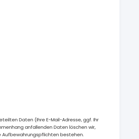
eilten Daten (Ihre E-Mail-Adresse, ggf. Ihr
mmenhang anfallenden Daten löschen wir,
che Aufbewahrungspflichten bestehen.